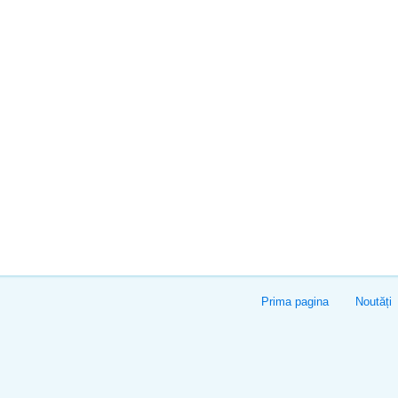
Prima pagina
Noutăți