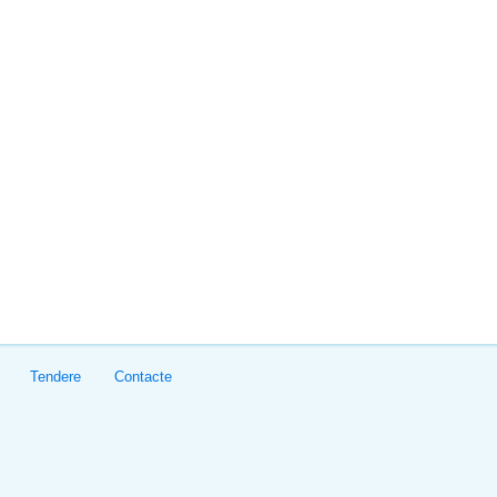
Tendere
Contacte