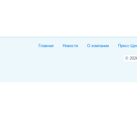
Главная
Новости
О компании
Пресс-Це
© 20