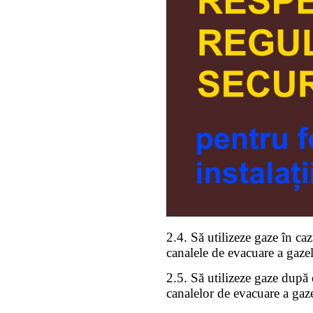
2.4. Să utilizeze gaze în cazu
canalele de evacuare a gazel
2.5. Să utilizeze gaze după 
canalelor de evacuare a gazel