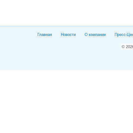
Главная
Новости
О компании
Пресс-Це
© 20