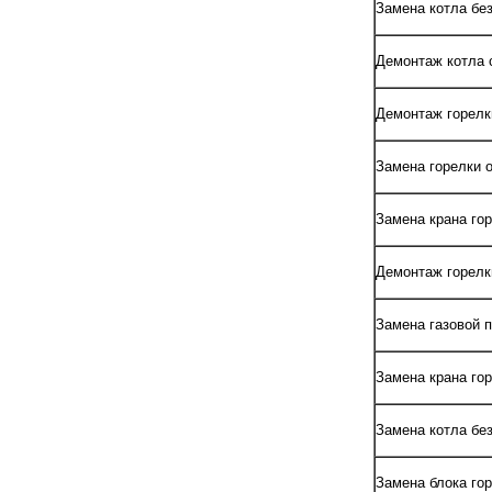
Замена котла без
Демонтаж котла 
Демонтаж горелк
Замена горелки 
Замена крана гор
Демонтаж горелк
Замена газовой п
Замена крана го
Замена котла без
Замена блока гор