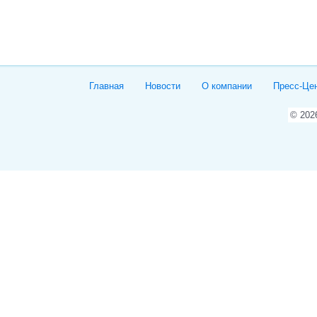
Главная
Новости
О компании
Пресс-Це
© 20