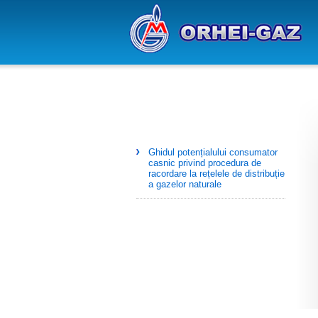
Ghidul potențialului consumator
casnic privind procedura de
racordare la rețelele de distribuție
a gazelor naturale